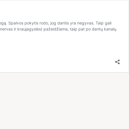
ogą. Spalvos pokytis rodo, jog dantis yra negyvas. Taip gali
o nervas ir kraujagyslės) pažeidžiama, taip pat po dantų kanalų