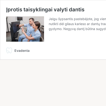
Įprotis taisyklingai valyti dantis
Jeigu šypsantis pastebėjote, jog vien
nutikti dėl gilaus karieso ar dantų t
gydymo. Negyvą dantį būtina sugydy
Evadenta