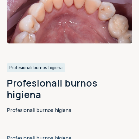
Profesionali burnos higiena
Profesionali burnos
higiena
Profesionali burnos higiena
Profesionali burnos higiena