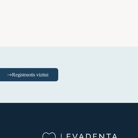
Registruotis vizitui