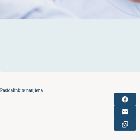
Pasidalinkite naujiena