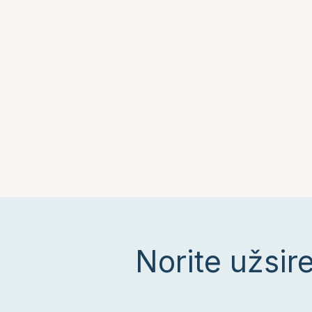
Norite užsir