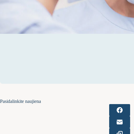
Pasidalinkite naujiena