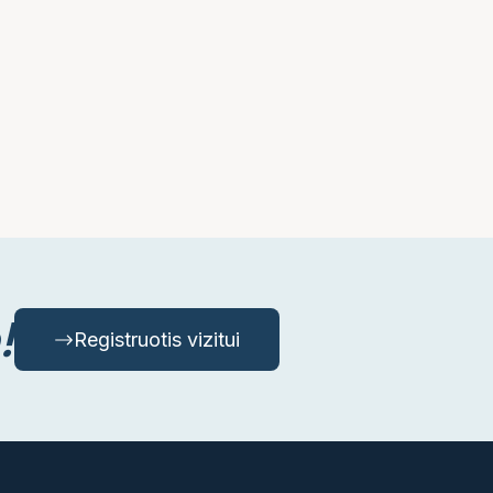
!
Registruotis vizitui